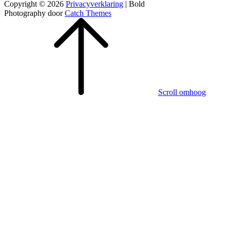
Copyright © 2026
Privacyverklaring
|
Bold
Photography door
Catch Themes
Scroll omhoog