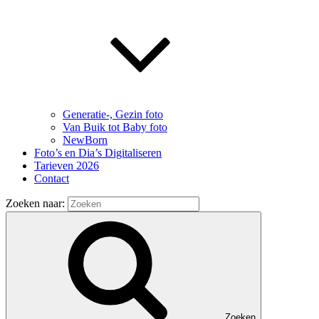
Generatie-, Gezin foto
Van Buik tot Baby foto
NewBorn
Foto’s en Dia’s Digitaliseren
Tarieven 2026
Contact
Zoeken naar:
Zoeken