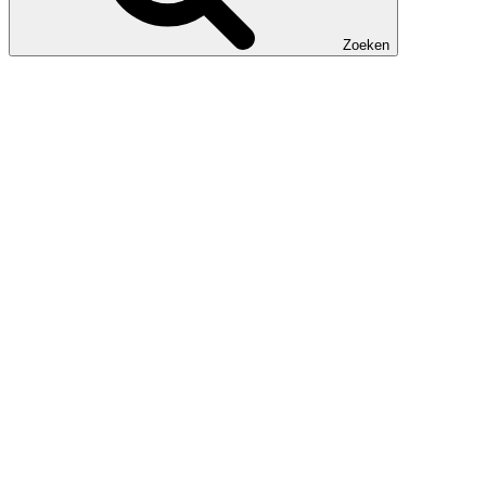
Zoeken