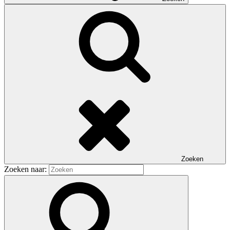
Zoeken
Zoeken naar: