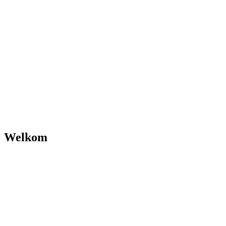
Welkom